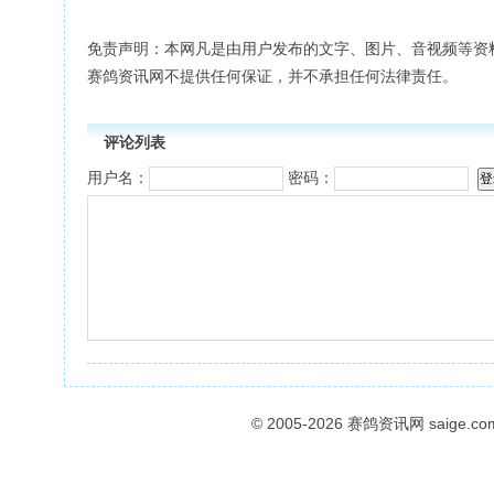
免责声明：本网凡是由用户发布的文字、图片、音视频等资
赛鸽资讯网不提供任何保证，并不承担任何法律责任。
评论列表
用户名：
密码：
© 2005-2026
赛鸽资讯网
saige