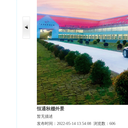
恒通秋棚外景
暂无描述
发布时间：2022-05-14 13:54:08 浏览数：606