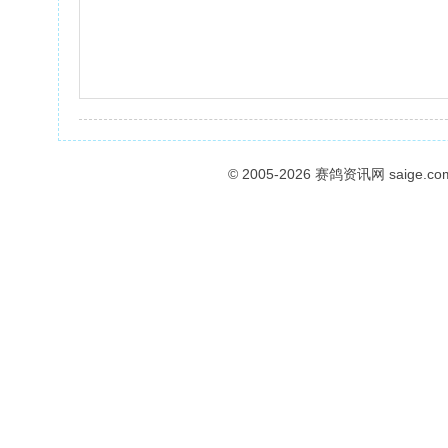
© 2005-2026
赛鸽资讯网
saige