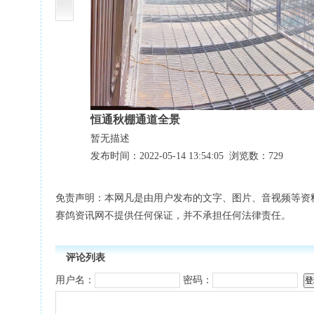
恒通秋棚通道全景
暂无描述
发布时间：2022-05-14 13:54:05 浏览数：729
免责声明：本网凡是由用户发布的文字、图片、音视频等资
赛鸽资讯网不提供任何保证，并不承担任何法律责任。
评论列表
用户名：
密码：