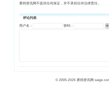
赛鸽资讯网不提供任何保证，并不承担任何法律责任。
评论列表
用户名：
密码：
© 2005-2026
赛鸽资讯网
saige