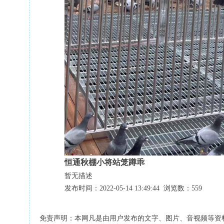
恒通秋棚小将站笼蹲乖
暂无描述
发布时间：2022-05-14 13:49:44 浏览数：559
免责声明：本网凡是由用户发布的文字、图片、音视频等资