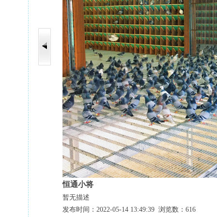
恒通小将
暂无描述
发布时间：2022-05-14 13:49:39 浏览数：616