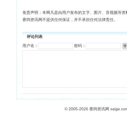
免责声明：本网凡是由用户发布的文字、图片、音视频等资
赛鸽资讯网不提供任何保证，并不承担任何法律责任。
评论列表
用户名：
密码：
© 2005-2026
赛鸽资讯网
saige