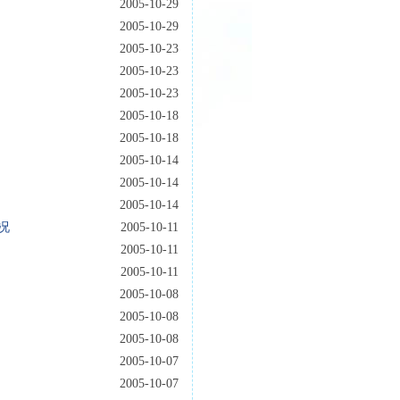
2005-10-29
2005-10-29
2005-10-23
2005-10-23
2005-10-23
2005-10-18
2005-10-18
2005-10-14
2005-10-14
2005-10-14
况
2005-10-11
2005-10-11
2005-10-11
2005-10-08
2005-10-08
2005-10-08
2005-10-07
2005-10-07