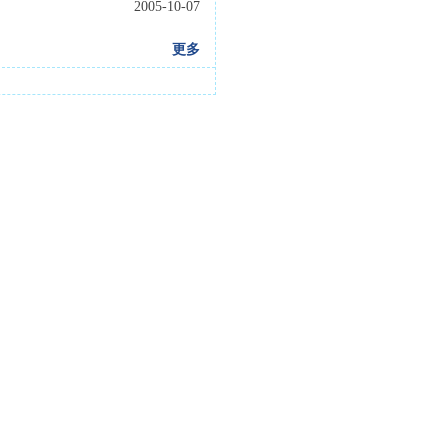
2005-10-07
更多