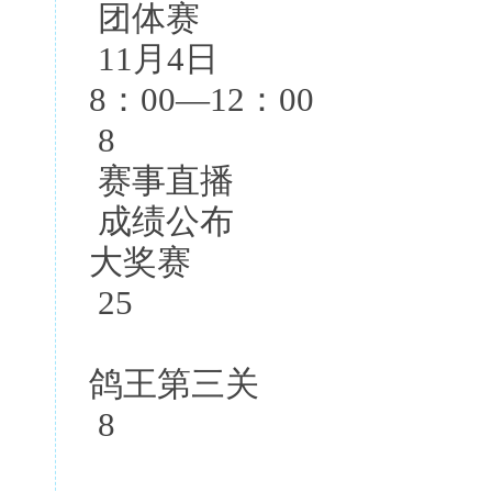
团体赛
11月4日
8：00—12：00
8
赛事直播
成绩公布
大奖赛
25
鸽王第三关
8