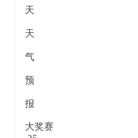
天
天
气
预
报
大奖赛