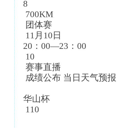
8
700KM
团体赛
11月10日
20：00—23：00
10
赛事直播
成绩公布 当日天气预报
华山杯
110