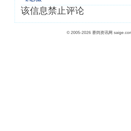
该信息禁止评论
© 2005-2026
赛鸽资讯网
saige