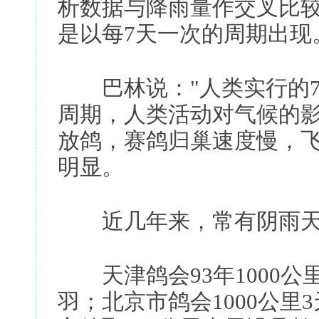
析数据与降雨量作交叉比
是以每7天一次的周期出现
巴林说："人类实行的7
周期，人类活动对气候的影
放鸽，赛鸽归巢速度慢，
明显。
近几年来，常有阴雨天
天津鸽会93年1000公里放
羽；北京市鸽会1000公里3