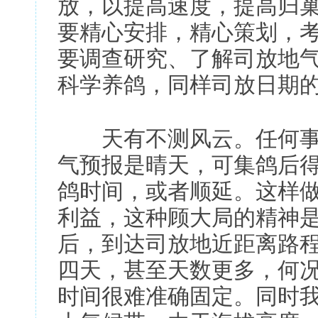
放，以提高速度，提高归
要精心安排，精心策划，
要调查研究、了解司放地
科学养鸽，同样司放日期
天有不测风云。任何事
气预报是晴天，可集鸽后
鸽时间，或者顺延。这样
利益，这种顾大局的精神是
后，到达司放地近距离路
四天，甚至天数更多，何
时间很难准确固定。同时