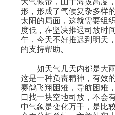
大气候带，由于海拔高度
形，形成了气候复杂多样
太阳的局面，这就需要组
度低，在坚决推迟司放时
午，今天不好推迟到明天
的支持帮助。
如天气几天内都是大雨
这是一种负责精神，有效
赛鸽飞翔困难，导航困难
口找一块空地司放，不会有
中气象是变化万千，是比