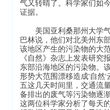
气又转晴了。科学家们如
证据。
美国亚利桑那州大学气候
巴林说，他们对北美州东
该地区产生的污染物的大范
《自然》杂志上发表研究报
东部沿海地区的污染物。
形势大范围漂移造成'自然'
五这几天时间里，交通流
备排出的废气等污染物逐
这两位科学家分析了每天