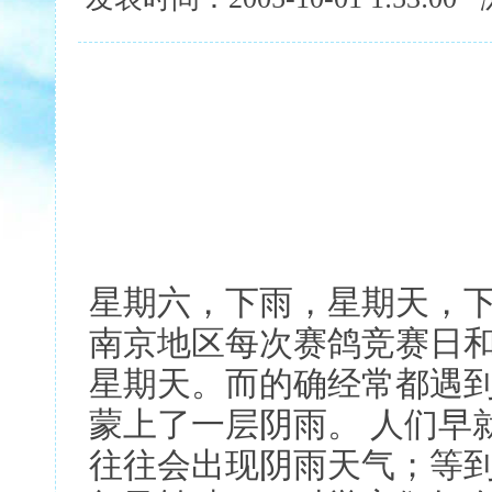
星期六，下雨，星期天，
南京地区每次赛鸽竞赛日
星期天。而的确经常都遇
蒙上了一层阴雨。 人们早
往往会出现阴雨天气；等