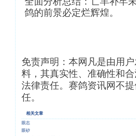
全面分析总结：亡羊补牢
鸽的前景必定烂辉煌。
免责声明：本网凡是由用户
料，其真实性、准确性和合
法律责任。赛鸽资讯网不提
任。
相关文章
眼志
眼砂