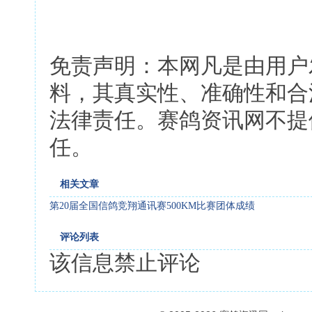
免责声明：本网凡是由用户
料，其真实性、准确性和合
法律责任。赛鸽资讯网不提
任。
相关文章
第20届全国信鸽竞翔通讯赛500KM比赛团体成绩
评论列表
该信息禁止评论