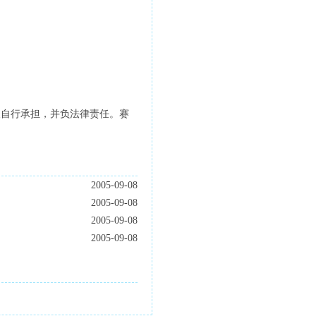
人自行承担，并负法律责任。赛
2005-09-08
2005-09-08
2005-09-08
2005-09-08