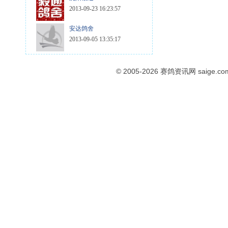
2013-09-23 16:23:57
安达鸽舍
2013-09-05 13:35:17
© 2005-2026
赛鸽资讯网
saige