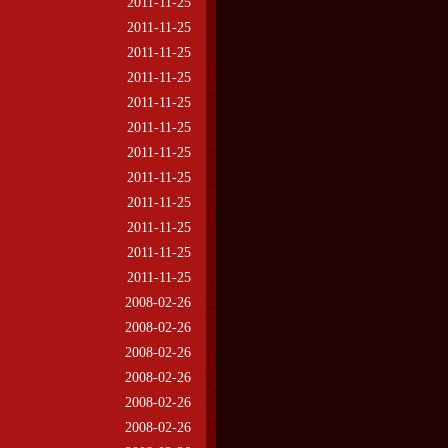
2011-11-25
2011-11-25
2011-11-25
2011-11-25
2011-11-25
2011-11-25
2011-11-25
2011-11-25
2011-11-25
2011-11-25
2011-11-25
2011-11-25
2008-02-26
2008-02-26
2008-02-26
2008-02-26
2008-02-26
2008-02-26