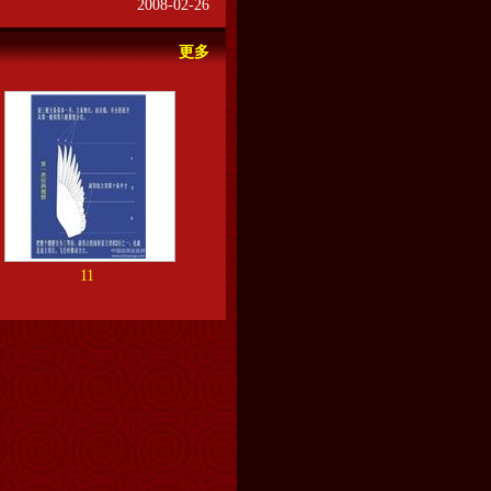
2008-02-26
更多
11