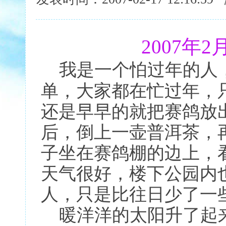
2007年
我是一个怕过年的人
单，大家都在忙过年，
还是早早的就把赛鸽放
后，倒上一壶普洱茶，
子坐在赛鸽棚的边上，
天气很好，楼下公园内
人，只是比往日少了一
暖洋洋的太阳升了起来