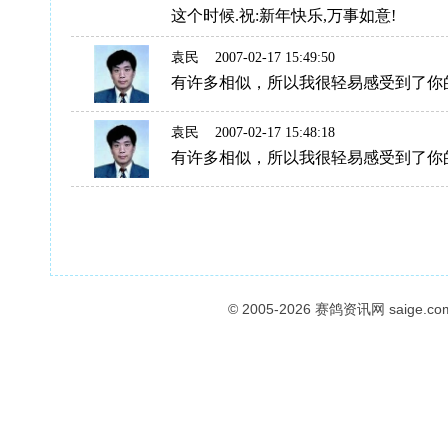
这个时候.祝:新年快乐,万事如意!
袁民
2007-02-17 15:49:50
有许多相似，所以我很轻易感受到了你
袁民
2007-02-17 15:48:18
有许多相似，所以我很轻易感受到了你
© 2005-2026
赛鸽资讯网
saige