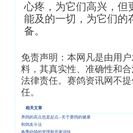
心疼，为它们高兴，但
能及的一切，为它们的
备。
免责声明：本网凡是由用户
料，其真实性、准确性和合
法律责任。赛鸽资讯网不提
任。
相关文章
养鸽的高点也是起点--关于赛鸽的健康
和鸽友斗法
春季幼鸽的管理和开家训练