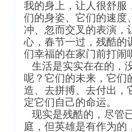
我的身上，让人很舒服
们的身姿、它们的速度
冲、忽而交叉的表演，
心，春节一过，残酷的
们幸福的在家门前打闹
生活是实实在在的，没
呢？它们的未来，它们
造、去拼搏、去付出，
定它们自己的命运。
现实是残酷的，尽管已
庭，但英雄是有作为的