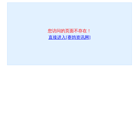
您访问的页面不存在！
直接进入[赛鸽资讯网]