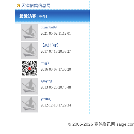
天津信鸽信息网
最近访客
[更多]
qujianbo99
2021-05-02 11:12:01
【泉州何氏
2017-07-18 20:33:27
myjj3
2016-03-07 17:30:20
gaoying
2013-05-25 20:45:48
yuxing
2012-12-10 17:29:34
© 2005-2026
赛鸽资讯网
saige