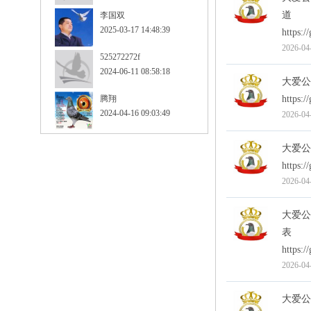
道
李国双
2025-03-17 14:48:39
https:
2026-04
525272272f
2024-06-11 08:58:18
大爱公
腾翔
https:
2024-04-16 09:03:49
2026-04
大爱公
https:/
2026-04
大爱公
表
https:/
2026-04
大爱公