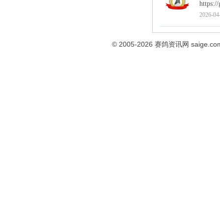
https:/
2026-04
© 2005-2026
赛鸽资讯网
saige