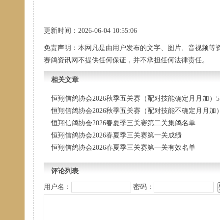
更新时间：2026-06-04 10:55:06
免责声明：本网凡是由用户发布的文字、图片、音视频等
赛鸽资讯网不提供任何保证，并不承担任何法律责任。
相关文章
恒翔信鸽协会2026秋季五关赛（配对技能确定月月加）
恒翔信鸽协会2026秋季五关赛（配对技能不确定月月加
恒翔信鸽协会2026春夏季三关赛第二关集鸽名单
恒翔信鸽协会2026春夏季三关赛第一关成绩
恒翔信鸽协会2026春夏季三关赛第一关有效名单
评论列表
用户名：
密码：