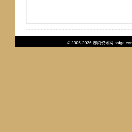
© 2005-2026
赛鸽资讯网
saige