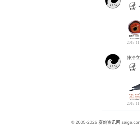
2018-11
陳浩立
2018-11
© 2005-2026
赛鸽资讯网
saige