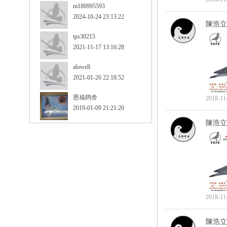
m180995593
2024-10-24 23:13:22
陳浩立
tps30215
2021-11-17 13:16:28
alowell
2021-01-26 22:18:52
恩福鸽舍
2018-11
2019-01-09 21:21:20
陳浩立
2018-11
陳浩立