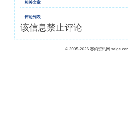
相关文章
评论列表
该信息禁止评论
© 2005-2026
赛鸽资讯网
saige