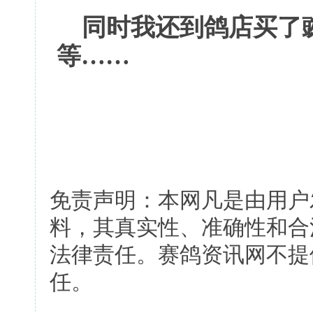
同时我还到鸽店买了
等……
免责声明：本网凡是由用户
料，其真实性、准确性和合
法律责任。赛鸽资讯网不提
任。