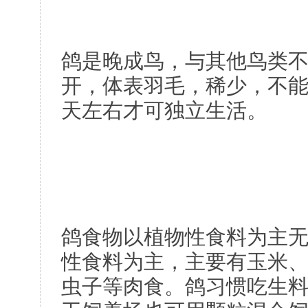
鸽是晚成鸟，与其他鸟类
开，体表羽毛，稀少，不能
天左右才可独立生活。
鸽食物以植物性食料为主
性食料为主，主要有玉米
虫子等肉食。鸽习惯吃生