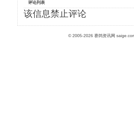
评论列表
该信息禁止评论
© 2005-2026
赛鸽资讯网
saige