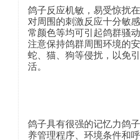
鸽子反应机敏，易受惊扰
对周围的刺激反应十分敏
常颜色等均可引起鸽群骚
注意保持鸽群周围环境的
蛇、猫、狗等侵扰，以免
活。
鸽子具有很强的记忆力鸽
养管理程序、环境条件和