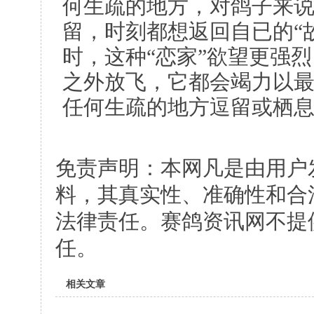
何生疏的地方，对鸽子来
留，时刻都想返回自已的“
时，这种“恋家”欲望更强烈
之外放飞，它都会竭力以
任何生疏的地方逗留或栖
免责声明：本网凡是由用户
料，其真实性、准确性和合
法律责任。赛鸽资讯网不提
任。
相关文章