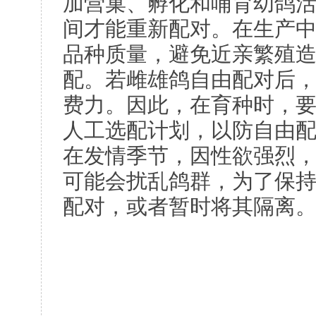
加营巢、孵化和哺育幼鸽
间才能重新配对。在生产
品种质量，避免近亲繁殖
配。若雌雄鸽自由配对后
费力。因此，在育种时，
人工选配计划，以防自由
在发情季节，因性欲强烈
可能会扰乱鸽群，为了保
配对，或者暂时将其隔离