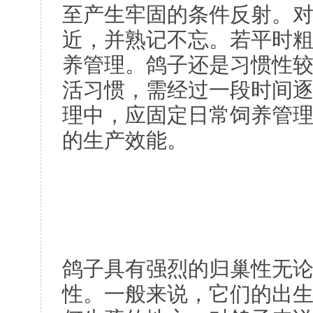
至产生牢固的条件反射。
近，并熟记不忘。若平时
养管理。鸽子还是习惯性
活习惯，需经过一段时间
理中，应固定日常饲养管
的生产效能。
鸽子具有强烈的归巢性无
性。一般来说，它们的出