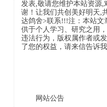
发表,敬请您维护本站资源
谢！让我们共创美好明天,共
达鸽舍>联系!!!注：本站
供于个人学习、研究之用
违法行为，版权属作者或
了您的权益，请来信告诉
网站公告