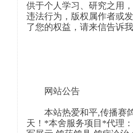
供于个人学习、研究之用
违法行为，版权属作者或
了您的权益，请来信告诉
网站公告
本站热爱和平,传播赛鸽
天！*本舍服务项目*代理：