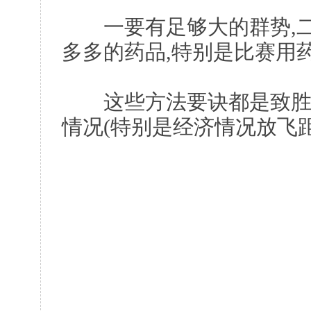
一要有足够大的群势,二
多多的药品,特别是比赛用药
这些方法要诀都是致胜的
情况(特别是经济情况放飞距