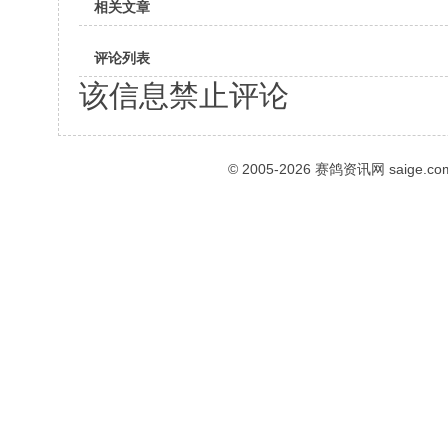
相关文章
评论列表
该信息禁止评论
© 2005-2026
赛鸽资讯网
saige