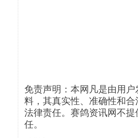
免责声明：本网凡是由用户
料，其真实性、准确性和合
法律责任。赛鸽资讯网不提
任。