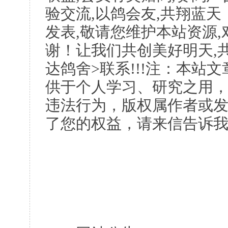
验交流,以鸽会友,共翔蓝天
发表,敬请您维护本站资源
谢！让我们共创美好明天,共
达鸽舍>联系!!!注：本站
供于个人学习、研究之用
违法行为，版权属作者或
了您的权益，请来信告诉