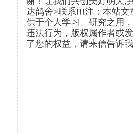
谢！让我们共创美好明天,共
达鸽舍>联系!!!注：本站
供于个人学习、研究之用
违法行为，版权属作者或
了您的权益，请来信告诉