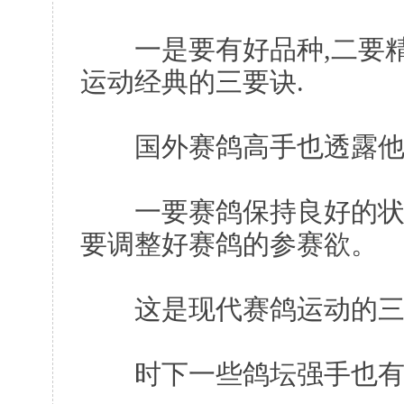
一是要有好品种,二要精心
运动经典的三要诀.
国外赛鸽高手也透露他们的
一要赛鸽保持良好的状态
要调整好赛鸽的参赛欲。
这是现代赛鸽运动的三
时下一些鸽坛强手也有它的