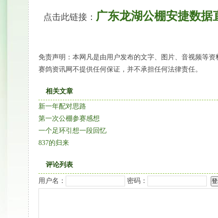
广东龙湖公棚安捷数据
点击此链接：
免责声明：本网凡是由用户发布的文字、图片、音视频等资
赛鸽资讯网不提供任何保证，并不承担任何法律责任。
相关文章
新一年配对思路
第一次公棚参赛感想
一个足环引想一段回忆
837的归来
评论列表
用户名：
密码：