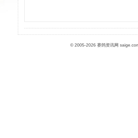
© 2005-2026
赛鸽资讯网
saige