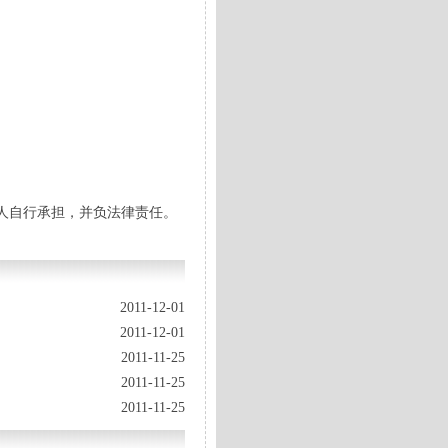
人自行承担，并负法律责任。
2011-12-01
2011-12-01
2011-11-25
2011-11-25
2011-11-25