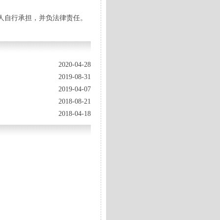
人自行承担，并负法律责任。
2020-04-28
2019-08-31
2019-04-07
2018-08-21
2018-04-18