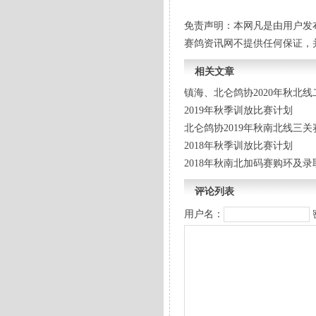
免责声明：本网凡是由用户发
赛鸽资讯网不提供任何保证，
相关文章
镇海、北仑鸽协2020年秋北
2019年秋季训放比赛计划
北仑鸽协2019年秋南北线三关
2018年秋季训放比赛计划
2018年秋南北加码赛购环及录
评论列表
用户名：