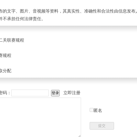
布的文字、图片、音视频等资料，其真实性、准确性和合法性由信息发布
并不承担任何法律责任。
线二关联赛规程
赛规程
取分配
密码：
立即注册
匿名