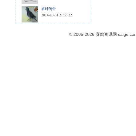
睿轩鸽舍
2014-10-31 21:35:22
© 2005-2026
赛鸽资讯网
saige