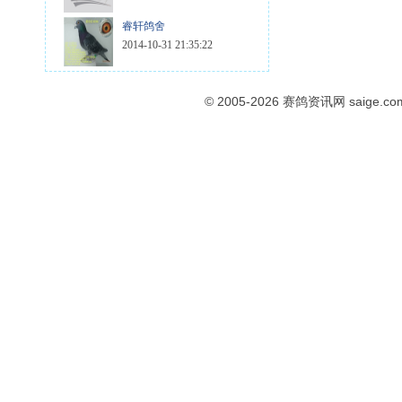
睿轩鸽舍
2014-10-31 21:35:22
© 2005-2026
赛鸽资讯网
saige