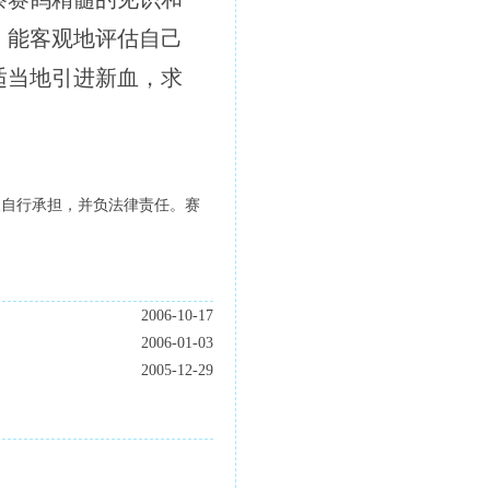
，能客观地评估自己
适当地引进新血，求
人自行承担，并负法律责任。赛
2006-10-17
2006-01-03
2005-12-29