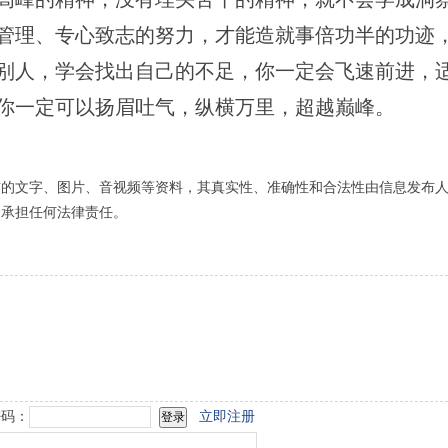
管理、专心致志的努力，才能造就事倍功半的功迹
别人，学会找出自己的不足，你一定会飞速前进，
你一定可以扬眉吐气，纵横万里，超越巅峰。
布的文字、图片、音视频等资料，其真实性、准确性和合法性由信息发布
不承担任何法律责任。
码：
立即注册