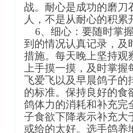
战。耐心是成功的磨刀
人，不是从耐心的积累
6、细心：要随时掌
到的情况认真记录，及
措施。每天晚上坚持观
上手摸一摸，及时掌握
飞爱飞以及早晨鸽子的
的标准。保持良好的食
鸽体力的消耗和补充完
子食欲下降表示补充大
或给的太好。选手鸽养