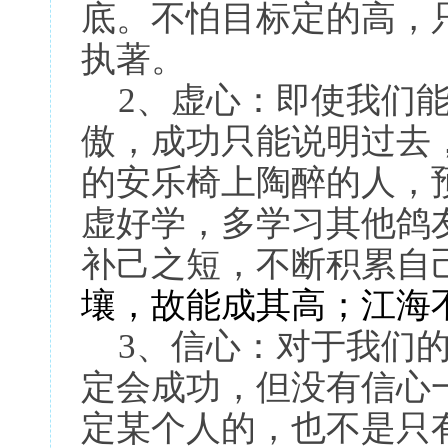
底。不怕目标定的高，
执著。
2、虚心：即使我们
傲，成功只能说明过去
的安乐椅上陶醉的人，
虚好学，多学习其他鸽
补己之短，不断积累自
壤，故能成其高；江海
3、信心：对于我们
定会成功，但没有信心
定某个人的，也不是只