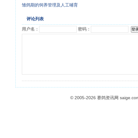
雏鸽期的饲养管理及人工哺育
评论列表
用户名：
密码：
© 2005-2026
赛鸽资讯网
saige