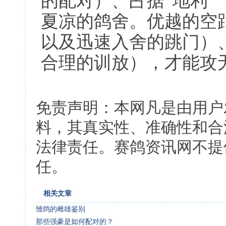
的配对）、占据“地利
夏凉的鸽舍。优越的空
以及迅速入舍的跳门）
合理的训放），才能攻
免责声明：本网凡是由用户
料，其真实性、准确性和合
法律责任。赛鸽资讯网不提
任。
相关文章
雏鸽的雌雄鉴别
那些强豪是如何配对的？