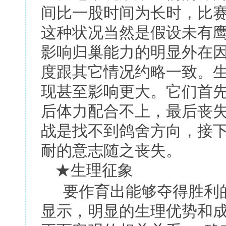
间比一股时间为长时，比
这种状况当然是假设未有
影响归巢能力的明显外在
度跟其它情况约略一致。
现甚至影响更大。它们首
后体力配合不上，最后丧
战是找不到鸽舍方向，接
耐的意志随之丧失。
★
生理征象
要作育出能够夺得胜利
显示，明显的生理优势和