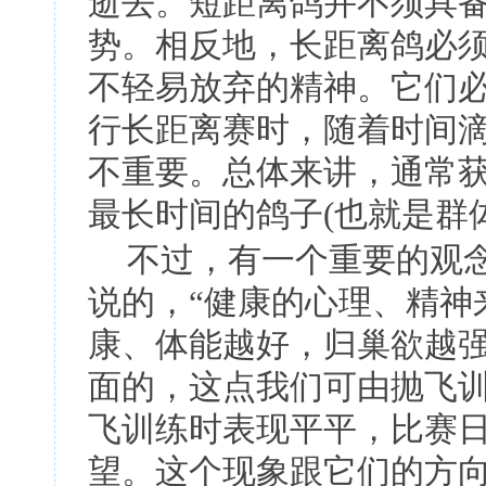
逝去。短距离鸽并不须具
势。相反地，长距离鸽必
不轻易放弃的精神。它们
行长距离赛时，随着时间
不重要。总体来讲，通常
最长时间的鸽子
(
也就是群
不过，有一个重要的观
说的，
“
健康的心理、精神
康、体能越好，归巢欲越
面的，这点我们可由抛飞
飞训练时表现平平，比赛
望。这个现象跟它们的方