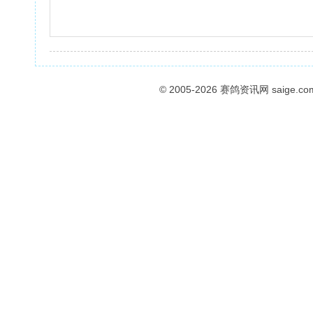
© 2005-2026
赛鸽资讯网
saige