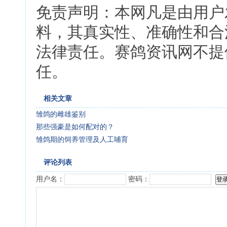
免责声明：本网凡是由用户
料，其真实性、准确性和合
法律责任。赛鸽资讯网不提
任。
相关文章
雏鸽的雌雄鉴别
那些强豪是如何配对的？
雏鸽期的饲养管理及人工哺育
评论列表
用户名：
密码：