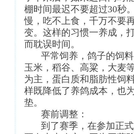
棚时间最迟不要超过30秒
慢，吃不上食，千万不要
变。这样的习惯一养成，
而耽误时间。
平常饲养，鸽子的饲料不
玉米，稻谷、高粱，大麦
为主，蛋白质和脂肪性饲
样既降低了养鸽成本，也
垫。
赛前调整：
到了赛季，在参加正式比