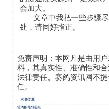
会加大。
文章中我把一些步骤尽量
处，请同好指正。
免责声明：本网凡是由用户
料，其真实性、准确性和合
法律责任。赛鸽资讯网不提
任。
相关文章
雏鸽的雌雄鉴别