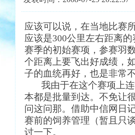
应该可以说，在当地比赛
应该是300公里左右距离
赛季的初始赛项，参赛羽
个距离上要飞出好成绩，
子的血统再好，也是非常
我由于在这个赛项上连续
本都是批量到达。不免让
问这问那。借助中信网日
赛前的饲养管理（暂且只
讨一下。