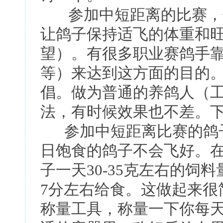
参加中短距离的比赛，刨
让鸽子保持适飞的体重和
望）。有很多职业赛鸽手
等）来达到这方面的目的
倡。做为普通的养鸽人（
法，有时候效果也不差。
参加中短距离比赛的鸽子
日饱食的鸽子不会飞好。
子一天30-35克左右的饲
7分左右给食。这做起来很
称量工具，称量一下你每