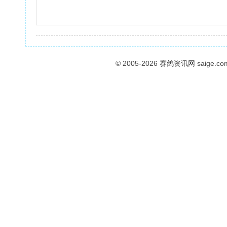
© 2005-2026
赛鸽资讯网
saige