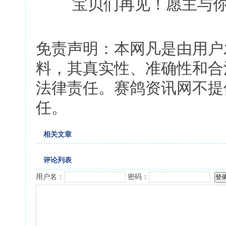
宝贝们再见！愿主与你
免责声明：本网凡是由用户
料，其真实性、准确性和合
法律责任。赛鸽资讯网不提
任。
相关文章
评论列表
用户名：
密码：