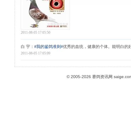
2011-08-05 17:05:50
白 宇
：
#我的鉴鸽准则#
优秀的血统，健康的个体。能明白的
2011-08-05 17:05:09
© 2005-2026
赛鸽资讯网
saige