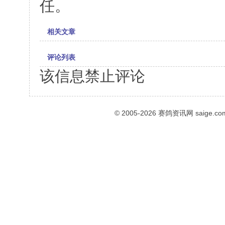
任。
相关文章
评论列表
该信息禁止评论
© 2005-2026
赛鸽资讯网
saige