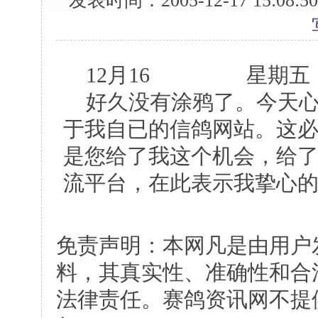
发表时间：2005-12-17 15:0
12月16 星
好久没有涂鸦了。今天心
于我自已的信鸽网站。这
是您给了我这个机会，给
流平台，在此表示我挚心
免责声明：本网凡是由用户
料，其真实性、准确性和合
法律责任。赛鸽资讯网不提