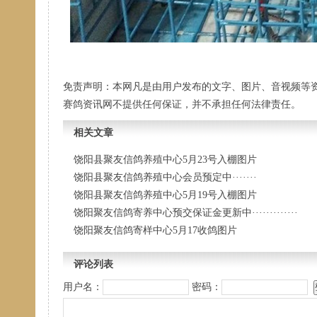
免责声明：本网凡是由用户发布的文字、图片、音视频等
赛鸽资讯网不提供任何保证，并不承担任何法律责任。
相关文章
饶阳县聚友信鸽养殖中心5月23号入棚图片
饶阳县聚友信鸽养殖中心会员预定中·······
饶阳县聚友信鸽养殖中心5月19号入棚图片
饶阳聚友信鸽寄养中心预交保证金更新中·············
饶阳聚友信鸽寄样中心5月17收鸽图片
评论列表
用户名：
密码：