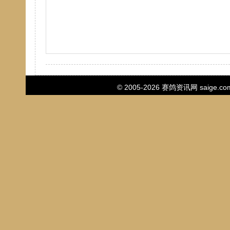
© 2005-2026
赛鸽资讯网
saige