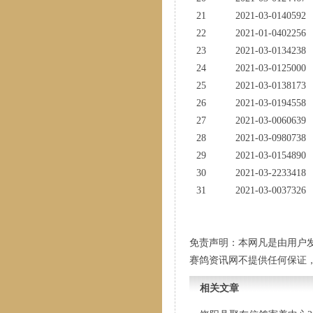
21
2021-03-0140592
22
2021-01-0402256
23
2021-03-0134238
24
2021-03-0125000
25
2021-03-0138173
26
2021-03-0194558
27
2021-03-0060639
28
2021-03-0980738
29
2021-03-0154890
30
2021-03-2233418
31
2021-03-0037326
免责声明：本网凡是由用户
赛鸽资讯网不提供任何保证
相关文章