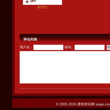
H27272
评论列表
用户名：
密码：
© 2005-2026
赛鸽资讯网
saige