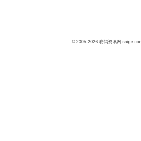
© 2005-2026
赛鸽资讯网
saige