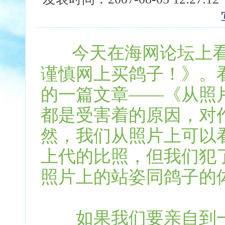
今天在海网论坛上
谨慎网上买鸽子！》。
的一篇文章——《从照
都是受害着的原因，对
然，我们从照片上可以
上代的比照，但我们犯
照片上的站姿同鸽子的
如果我们要亲自到一