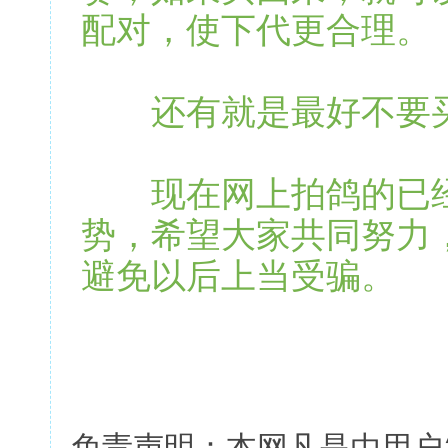
配对，使下代更合理。
还有就是最好不要买
现在网上拍鸽的已经
势，希望大家共同努力
避免以后上当受骗。