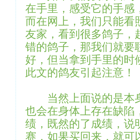
在手里，感受它的手感
而在网上，我们只能看
友家，看到很多鸽子，
错的鸽子，那我们就要
好，但当拿到手里的时
此文的鸽友引起注意！
当然上面说的是本身
也会在身体上存在缺陷
绩，既然的了成绩，说
赛，如果买回来，就可