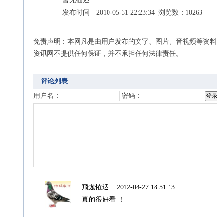
暂无描述
发布时间：2010-05-31 22:23:34 浏览数：10263
免责声明：本网凡是由用户发布的文字、图片、音视频等资料
资讯网不提供任何保证，并不承担任何法律责任。
评论列表
用户名：
密码：
飛尨恠迗
2012-04-27 18:51:13
真的很好看 ！