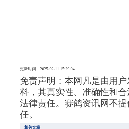
更新时间：2025-02-11 15:29:04
免责声明：本网凡是由用户
料，其真实性、准确性和合
法律责任。赛鸽资讯网不提
任。
相关文章