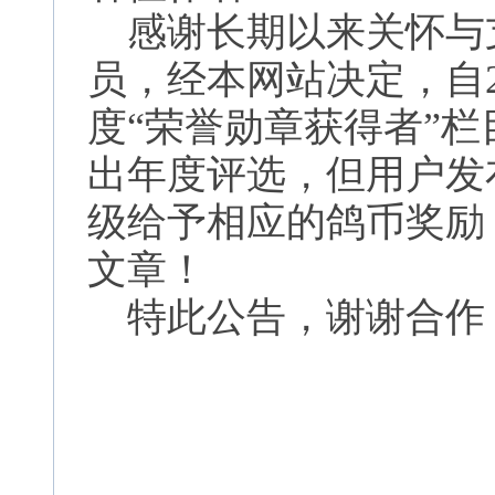
感谢长期以来关怀与
员，经本网站决定，自2
度“荣誉勋章获得者”
出年度评选，但用户发
级给予相应的鸽币奖励
文章！
特此公告，谢谢合作