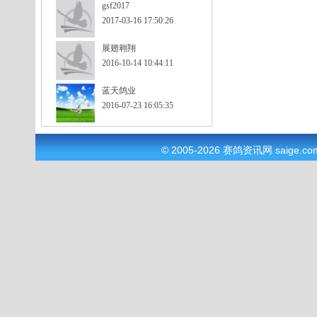
gsf2017
2017-03-16 17:50:26
展翅翱翔
2016-10-14 10:44:11
蓝天鸽业
2016-07-23 16:05:35
© 2005-2026
赛鸽资讯网
saige