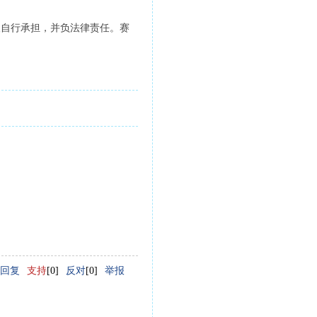
人自行承担，并负法律责任。赛
回复
支持
[0]
反对
[0]
举报