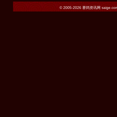
© 2005-2026
赛鸽资讯网
saige