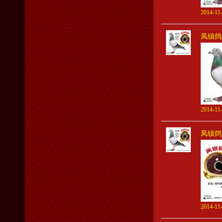
2014-11-
凤镇鸽
2014-11-
凤镇鸽
2014-11-