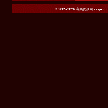
© 2005-2026
赛鸽资讯网
saige