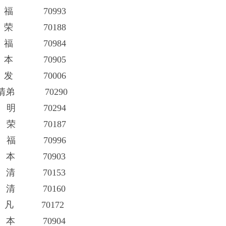
 70993
 70188
 70984
 70905
 70006
 70290
 70294
 70187
 70996
 70903
清 70153
 70160
 70172
 70904