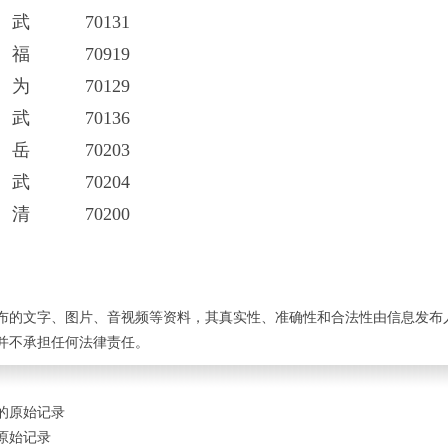
 70131
 70919
 70129
 70136
 70203
 70204
 70200
布的文字、图片、音视频等资料，其真实性、准确性和合法性由信息发布
并不承担任何法律责任。
的原始记录
原始记录