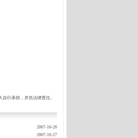
人自行承担，并负法律责任。
2007-10-28
2007-10-27