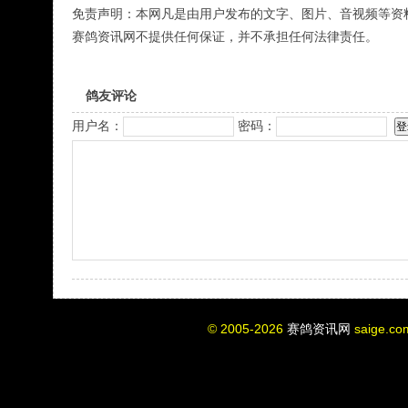
免责声明：本网凡是由用户发布的文字、图片、音视频等资
赛鸽资讯网不提供任何保证，并不承担任何法律责任。
鸽友评论
用户名：
密码：
© 2005-2026
赛鸽资讯网
saige