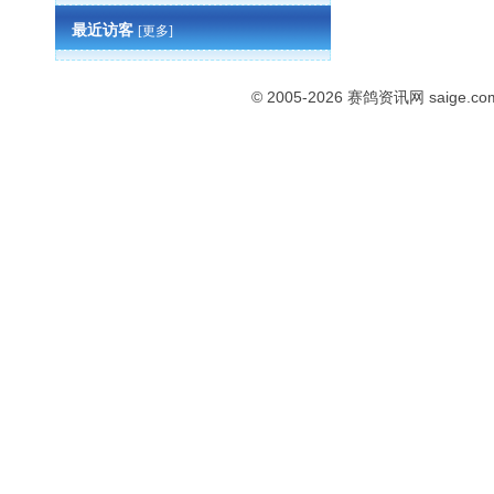
最近访客
[更多]
© 2005-2026
赛鸽资讯网
saige