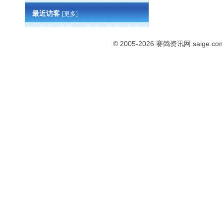
最近访客
[更多]
© 2005-2026
赛鸽资讯网
saige