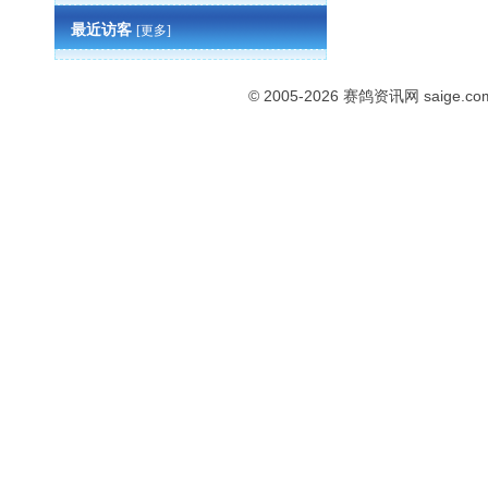
最近访客
[更多]
© 2005-2026
赛鸽资讯网
saige