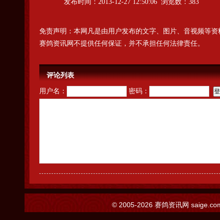
发布时间：2013-12-27 12:50:06 浏览数：383
免责声明：本网凡是由用户发布的文字、图片、音视频等资
赛鸽资讯网不提供任何保证，并不承担任何法律责任。
评论列表
用户名：
密码：
© 2005-2026
赛鸽资讯网
saige