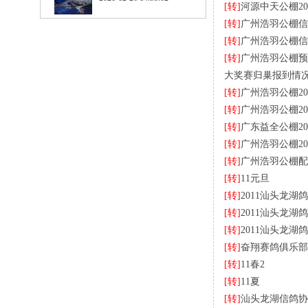
[转]
河源中天公棚20
[转]
广州浩羽公棚信
[转]
广州浩羽公棚信
[转]
广州浩羽公棚预
大奖赛归巢报到情
[转]
广州浩羽公棚2
[转]
广州浩羽公棚20
[转]
广东益全公棚2
[转]
广州浩羽公棚20
[转]
广州浩羽公棚配
[转]
11元旦
[转]
2011汕头龙
[转]
2011汕头龙
[转]
2011汕头龙
[转]
奋翔赛鸽俱乐部
[转]
11春2
[转]
11夏
[转]
汕头龙湖信鸽协