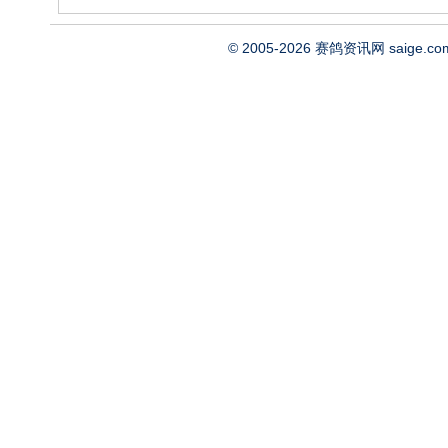
© 2005-2026
赛鸽资讯网
saige