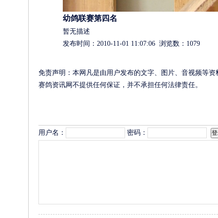
幼鸽联赛第四名
暂无描述
发布时间：2010-11-01 11:07:06 浏览数：1079
免责声明：本网凡是由用户发布的文字、图片、音视频等资
赛鸽资讯网不提供任何保证，并不承担任何法律责任。
评论列表
用户名：
密码：